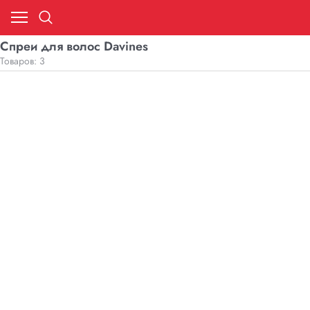
Спреи для волос Davines
Товаров: 3