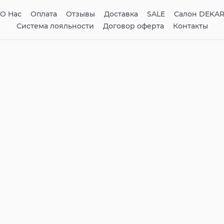
О Нас
Оплата
Отзывы
Доставка
SALE
Салон DEKA
Система лояльности
Договор оферта
Контакты