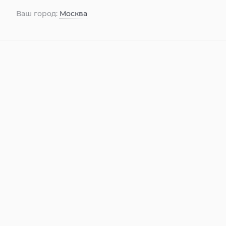
Ваш город:
Москва