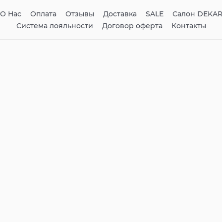
О Нас
Оплата
Отзывы
Доставка
SALE
Салон DEKA
Система лояльности
Договор оферта
Контакты