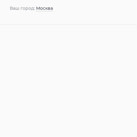
Ваш город:
Москва